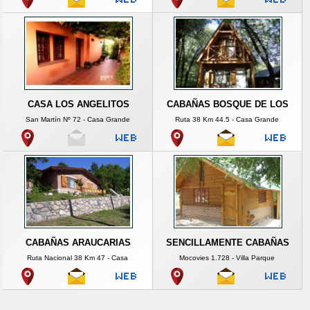
CASA LOS ANGELITOS
CABAÑAS BOSQUE DE LOS
San Martín Nº 72 - Casa Grande
Ruta 38 Km 44.5 - Casa Grande
CABAÑAS ARAUCARIAS
SENCILLAMENTE CABAÑAS
Ruta Nacional 38 Km 47 - Casa
Mocovies 1.728 - Villa Parque