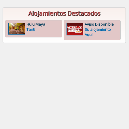
Alojamientos Destacados
Hulu Maya
Aviso Disponible
Tanti
Su alojamiento
Aquí