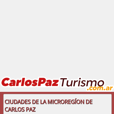
CIUDADES DE LA MICROREGÍON DE
CARLOS PAZ