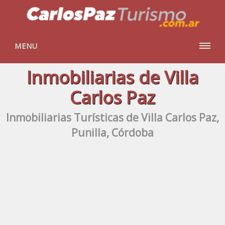
MENU
Inmobiliarias de Villa
Carlos Paz
Inmobiliarias Turísticas de Villa Carlos Paz,
Punilla, Córdoba