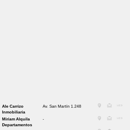
Ale Carrizo
Av. San Martín 1.248
Inmobiliaria
Miriam Alquila
-
Departamentos