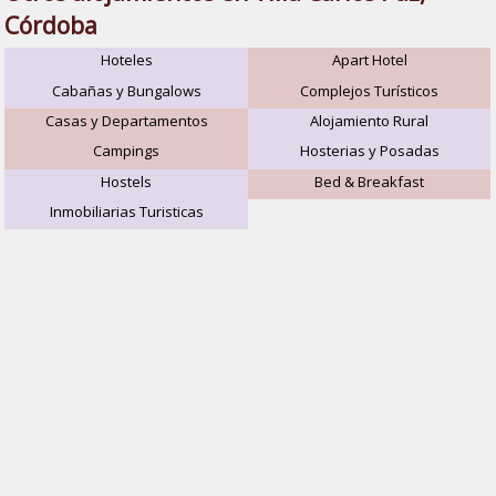
Córdoba
Hoteles
Apart Hotel
Cabañas y Bungalows
Complejos Turísticos
Casas y Departamentos
Alojamiento Rural
Campings
Hosterias y Posadas
Hostels
Bed & Breakfast
Inmobiliarias Turisticas