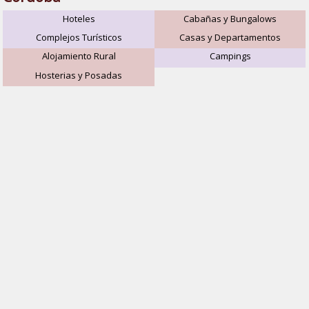
Hoteles
Cabañas y Bungalows
Complejos Turísticos
Casas y Departamentos
Alojamiento Rural
Campings
Hosterias y Posadas