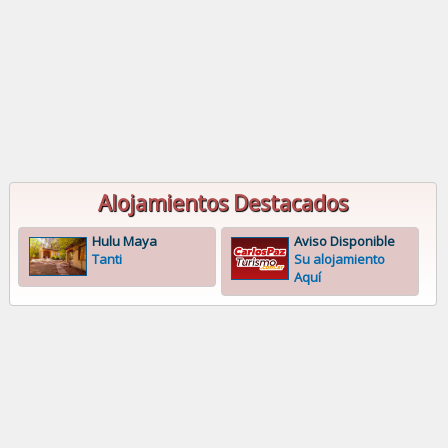
Alojamientos Destacados
Hulu Maya
Aviso Disponible
Tanti
Su alojamiento
Aquí