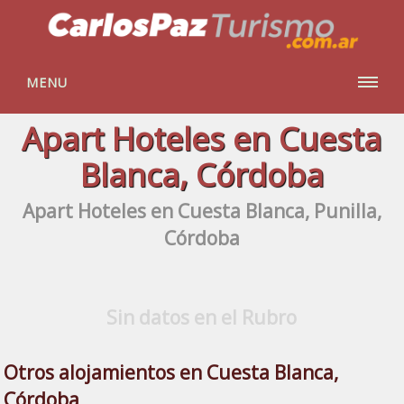
MENU
Apart Hoteles en Cuesta
Blanca, Córdoba
Apart Hoteles en Cuesta Blanca, Punilla,
Córdoba
Sin datos en el Rubro
Otros alojamientos en Cuesta Blanca,
Córdoba