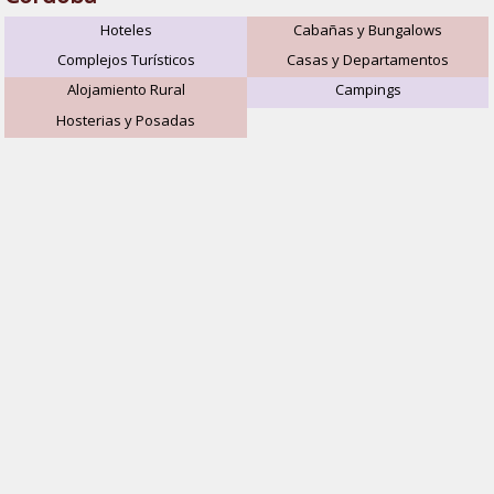
Hoteles
Cabañas y Bungalows
Complejos Turísticos
Casas y Departamentos
Alojamiento Rural
Campings
Hosterias y Posadas