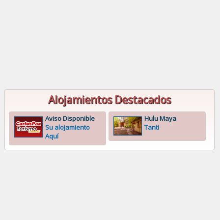
Alojamientos Destacados
Aviso Disponible
Hulu Maya
Su alojamiento
Tanti
Aquí