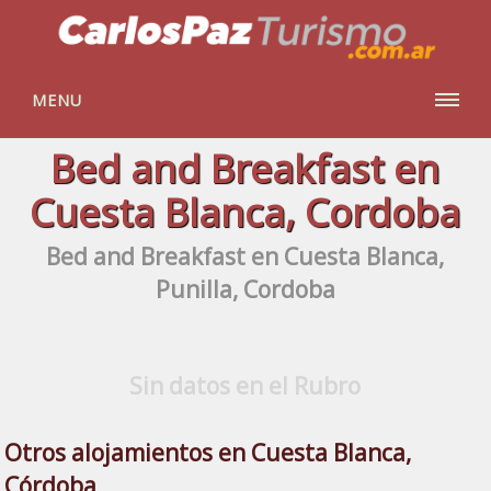
MENU
Bed and Breakfast en
Cuesta Blanca, Cordoba
Bed and Breakfast en Cuesta Blanca,
Punilla, Cordoba
Sin datos en el Rubro
Otros alojamientos en Cuesta Blanca,
Córdoba